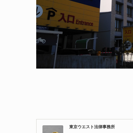
東京ウエスト法律事務所