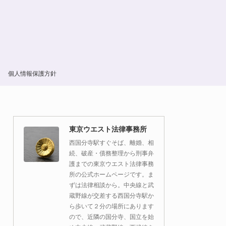
個人情報保護方針
東京ウエスト法律事務所
西国分寺駅すぐそば、離婚、相
続、破産・債務整理から刑事弁
護までの東京ウエスト法律事務
所の公式ホームページです。ま
ずは法律相談から。中央線と武
蔵野線が交差する西国分寺駅か
ら歩いて２分の場所にあります
ので、近隣の国分寺、国立を始