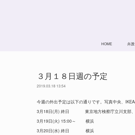
HOME
弁護
３月１８日週の予定
2019.03.18 13:54
今週の外出予定は以下の通りです。写真中央、IKE
3月18日(月) 終日 東京地方検察庁立川支部
3月19日(火) 15:00～ 横浜
3月20日(水) 終日 横浜