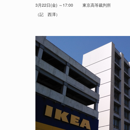
3月22日(金) ～17:00 東京高等裁判所
（記 西澤）