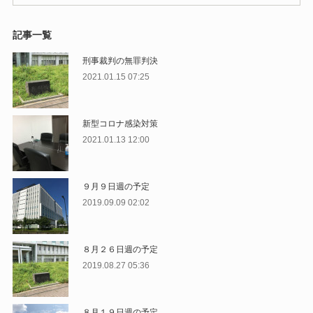
記事一覧
刑事裁判の無罪判決
2021.01.15 07:25
新型コロナ感染対策
2021.01.13 12:00
９月９日週の予定
2019.09.09 02:02
８月２６日週の予定
2019.08.27 05:36
８月１９日週の予定