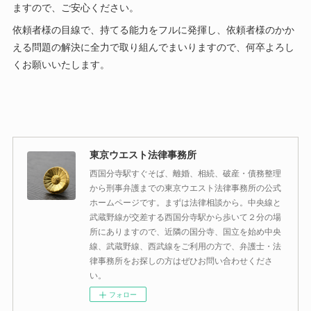
ますので、ご安心ください。
依頼者様の目線で、持てる能力をフルに発揮し、依頼者様のかか
える問題の解決に全力で取り組んでまいりますので、何卒よろし
くお願いいたします。
東京ウエスト法律事務所
西国分寺駅すぐそば、離婚、相続、破産・債務整理
から刑事弁護までの東京ウエスト法律事務所の公式
ホームページです。まずは法律相談から。中央線と
武蔵野線が交差する西国分寺駅から歩いて２分の場
所にありますので、近隣の国分寺、国立を始め中央
線、武蔵野線、西武線をご利用の方で、弁護士・法
律事務所をお探しの方はぜひお問い合わせくださ
い。
フォロー