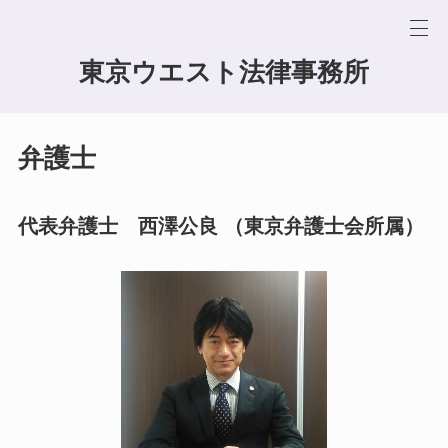
東京ウエスト法律事務所
弁護士
代表弁護士 西澤公良 （東京弁護士会所属）