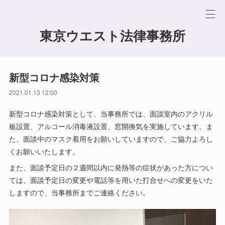
東京ウエスト法律事務所
新型コロナ感染対策
2021.01.13 12:00
新型コロナ感染対策として、当事務所では、面談室内のアクリル
板設置、アルコール消毒液設置、窓開換気を実施しています。ま
た、面談中のマスク着用をお願いしていますので、ご協力よろし
くお願いいたします。
また、面談予定日の２週間以内に発熱等の症状があった方につい
ては、面談予定日の変更や電話等を用いた打合せへの変更をいた
しますので、当事務所までご連絡ください。