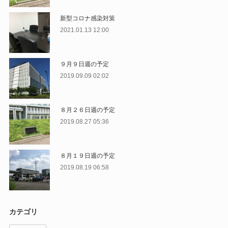
新型コロナ感染対策
2021.01.13 12:00
９月９日週の予定
2019.09.09 02:02
８月２６日週の予定
2019.08.27 05:36
８月１９日週の予定
2019.08.19 06:58
カテゴリ