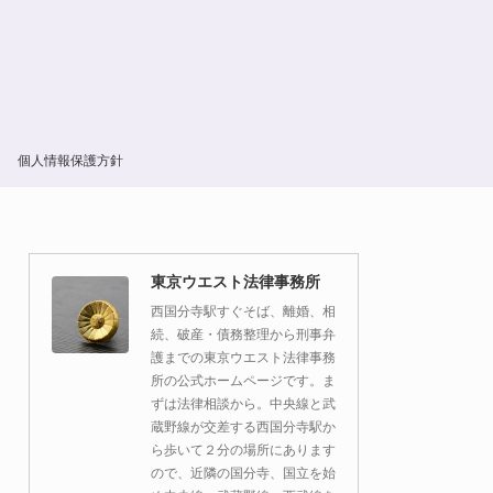
個人情報保護方針
東京ウエスト法律事務所
西国分寺駅すぐそば、離婚、相
続、破産・債務整理から刑事弁
護までの東京ウエスト法律事務
所の公式ホームページです。ま
ずは法律相談から。中央線と武
蔵野線が交差する西国分寺駅か
ら歩いて２分の場所にあります
ので、近隣の国分寺、国立を始