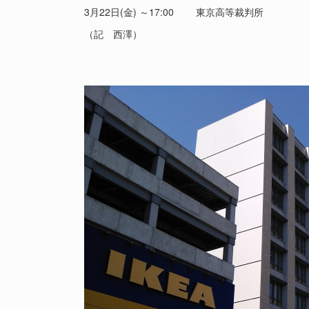
3月22日(金) ～17:00 東京高等裁判所
（記 西澤）