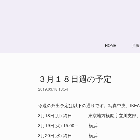
HOME
弁護
３月１８日週の予定
2019.03.18 13:54
今週の外出予定は以下の通りです。写真中央、IKE
3月18日(月) 終日 東京地方検察庁立川支部
3月19日(火) 15:00～ 横浜
3月20日(水) 終日 横浜