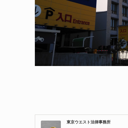
東京ウエスト法律事務所