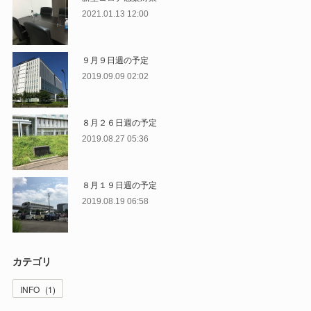
2021.01.13 12:00
９月９日週の予定
2019.09.09 02:02
８月２６日週の予定
2019.08.27 05:36
８月１９日週の予定
2019.08.19 06:58
カテゴリ
INFO
(
1
)