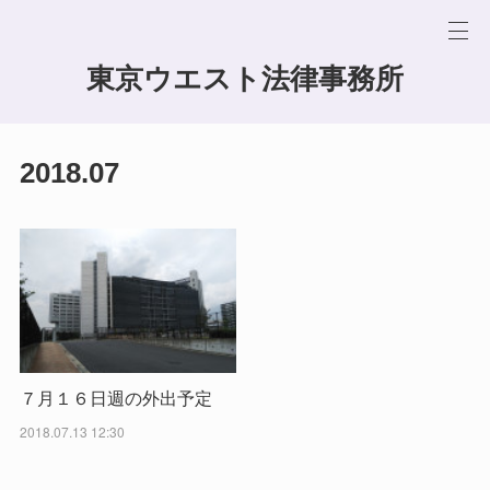
東京ウエスト法律事務所
2018
.
07
７月１６日週の外出予定
2018.07.13 12:30