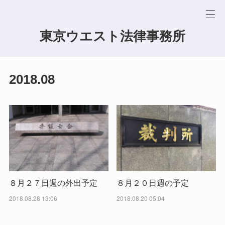
東京ウエスト法律事務所
2018
.
08
８月２７日週の外出予定
８月２０日週の予定
2018.08.28 13:06
2018.08.20 05:04