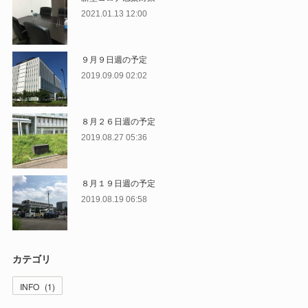
2021.01.13 12:00
９月９日週の予定
2019.09.09 02:02
８月２６日週の予定
2019.08.27 05:36
８月１９日週の予定
2019.08.19 06:58
カテゴリ
INFO
(
1
)